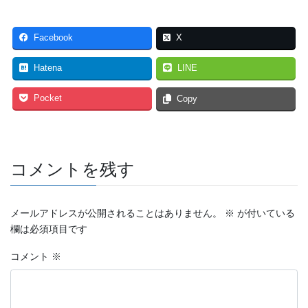
Facebook
X
Hatena
LINE
Pocket
Copy
コメントを残す
メールアドレスが公開されることはありません。
※
が付いている
欄は必須項目です
コメント
※