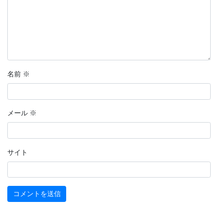
名前
※
メール
※
サイト