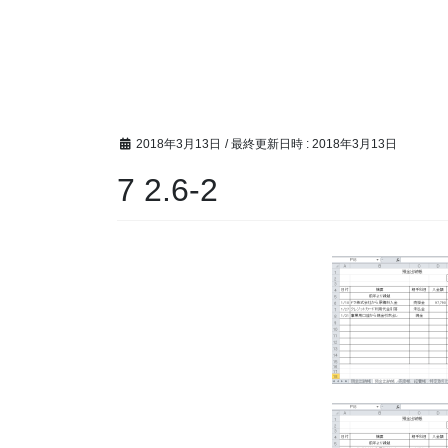
2018年3月13日
/ 最終更新日時 :
2018年3月13日
7 2.6-2