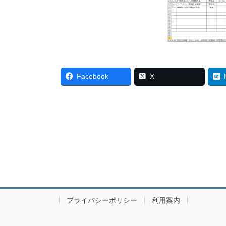
Facebook
X
プライバシーポリシー
利用案内